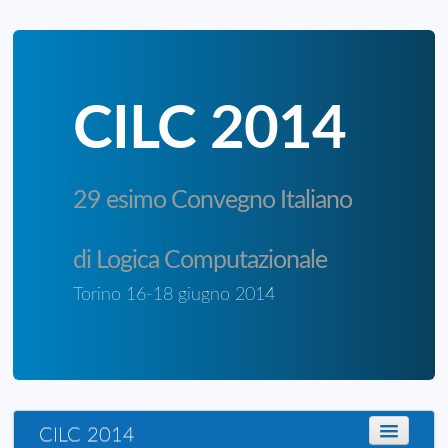
CILC 2014
29 esimo Convegno Italiano
di Logica Computazionale
Torino 16-18 giugno 2014
CILC 2014