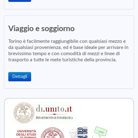
Viaggio e soggiorno
Torino è facilmente raggiungibile con qualsiasi mezzo e
da qualsiasi provenienza, ed è base ideale per arrivare in
brevissimo tempo e con comodità di mezzi e linee di
trasporto a tutte le mete turistiche della provincia.
Dettagli