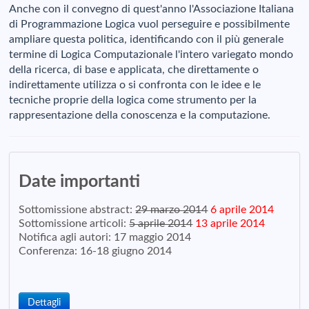
Anche con il convegno di quest'anno l'Associazione Italiana
di Programmazione Logica vuol perseguire e possibilmente
ampliare questa politica, identificando con il più generale
termine di Logica Computazionale l'intero variegato mondo
della ricerca, di base e applicata, che direttamente o
indirettamente utilizza o si confronta con le idee e le
tecniche proprie della logica come strumento per la
rappresentazione della conoscenza e la computazione.
Date importanti
Sottomissione abstract:
29 marzo 2014
6 aprile 2014
Sottomissione articoli:
5 aprile 2014
13 aprile 2014
Notifica agli autori: 17 maggio 2014
Conferenza: 16-18 giugno 2014
Dettagli